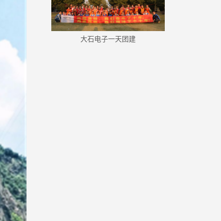
大石电子一天团建