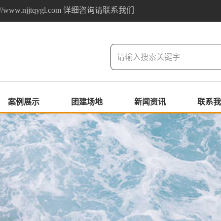
w.njjtqygl.com 详细咨询请联系我们
案例展示
团建场地
新闻资讯
联系我