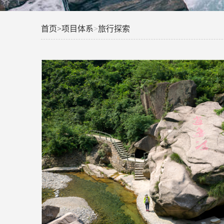
首页
>
项目体系
>
旅行探索