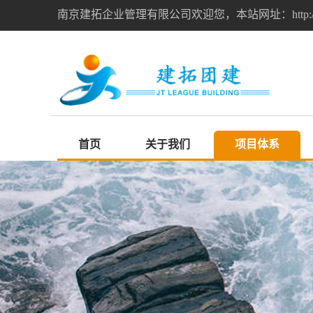
南京建拓企业管理有限公司欢迎您，本站网址：http://ww
首页
关于我们
项目体系