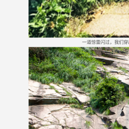
一道惊雷闪过，我们穿