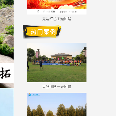
党建红色主题团建
热门案例
贝登团队一天团建